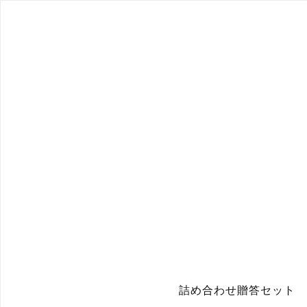
詰め合わせ贈答セット 